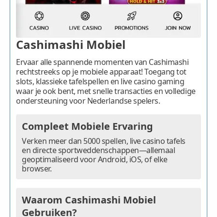
Cashimashi Mobiel
Ervaar alle spannende momenten van Cashimashi
rechtstreeks op je mobiele apparaat! Toegang tot
slots, klassieke tafelspellen en live casino gaming
waar je ook bent, met snelle transacties en volledige
ondersteuning voor Nederlandse spelers.
Compleet Mobiele Ervaring
Verken meer dan 5000 spellen, live casino tafels
en directe sportweddenschappen—allemaal
geoptimaliseerd voor Android, iOS, of elke
browser.
Waarom Cashimashi Mobiel
Gebruiken?