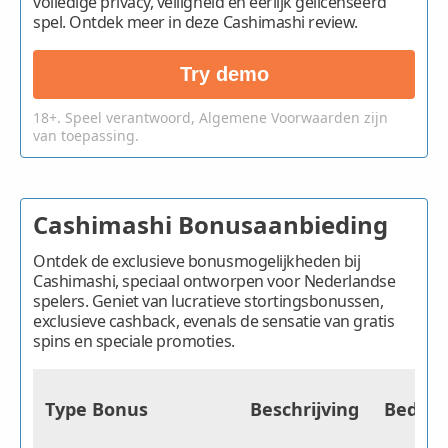
volledige privacy, veiligheid en eerlijk gelicenseerd
spel. Ontdek meer in deze Cashimashi review.
Try demo
18+. Speel verantwoord, Algemene Voorwaarden zijn
van toepassing.
Cashimashi Bonusaanbieding
Ontdek de exclusieve bonusmogelijkheden bij
Cashimashi, speciaal ontworpen voor Nederlandse
spelers. Geniet van lucratieve stortingsbonussen,
exclusieve cashback, evenals de sensatie van gratis
spins en speciale promoties.
Type Bonus
Beschrijving
Bedrag