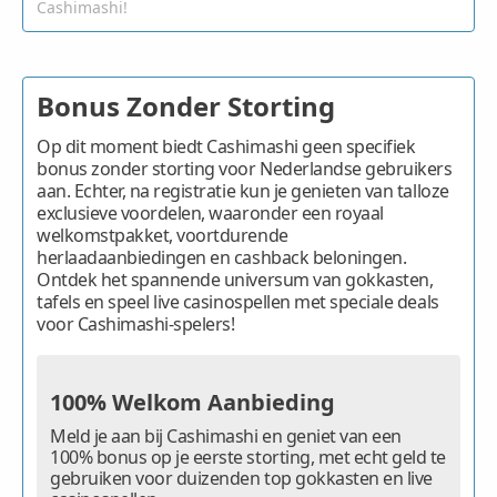
Cashimashi!
Bonus Zonder Storting
Op dit moment biedt Cashimashi geen specifiek
bonus zonder storting voor Nederlandse gebruikers
aan. Echter, na registratie kun je genieten van talloze
exclusieve voordelen, waaronder een royaal
welkomstpakket, voortdurende
herlaadaanbiedingen en cashback beloningen.
Ontdek het spannende universum van gokkasten,
tafels en speel live casinospellen met speciale deals
voor Cashimashi-spelers!
100% Welkom Aanbieding
Meld je aan bij Cashimashi en geniet van een
100% bonus op je eerste storting, met echt geld te
gebruiken voor duizenden top gokkasten en live