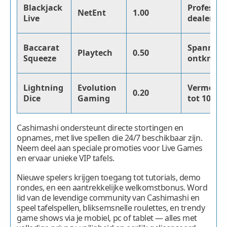
Blackjack
Professio
NetEnt
1.00
Live
dealers
Baccarat
Spannen
Playtech
0.50
Squeeze
ontknopi
Lightning
Evolution
Vermenig
0.20
Dice
Gaming
tot 1000x
Cashimashi ondersteunt directe stortingen en
opnames, met live spellen die 24/7 beschikbaar zijn.
Neem deel aan speciale promoties voor Live Games
en ervaar unieke VIP tafels.
Nieuwe spelers krijgen toegang tot tutorials, demo
rondes, en een aantrekkelijke welkomstbonus. Word
lid van de levendige community van Cashimashi en
speel tafelspellen, bliksemsnelle roulettes, en trendy
game shows via je mobiel, pc of tablet — alles met