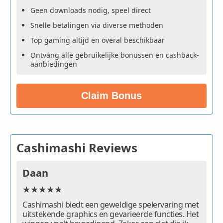
Geen downloads nodig, speel direct
Snelle betalingen via diverse methoden
Top gaming altijd en overal beschikbaar
Ontvang alle gebruikelijke bonussen en cashback-
aanbiedingen
Claim Bonus
Cashimashi Reviews
Daan
★
★
★
★
★
Cashimashi biedt een geweldige spelervaring met
uitstekende graphics en gevarieerde functies. Het